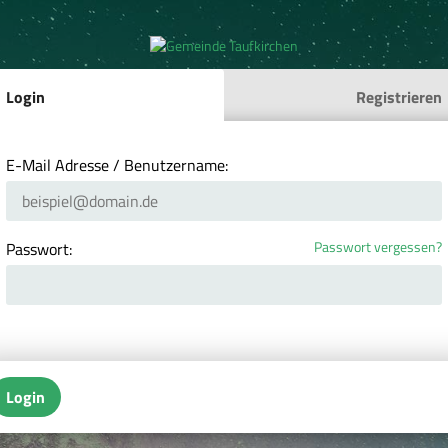
Login
Registrieren
E-Mail Adresse / Benutzername:
Passwort vergessen?
Passwort:
Login