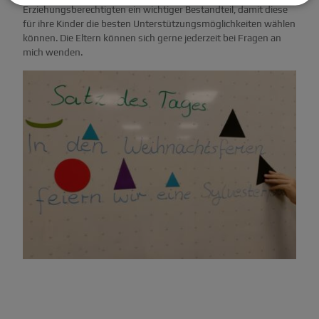
Erziehungsberechtigten ein wichtiger Bestandteil, damit diese
für ihre Kinder die besten Unterstützungsmöglichkeiten wählen
können. Die Eltern können sich gerne jederzeit bei Fragen an
mich wenden.