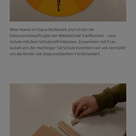
Mein Name ist Diana Woltereck und ich bin die
Inklusionsbeauftragte der Mittelschule Taufkirchen – eine
Schule mit dem Schulprofil Inklusion. Zusammen mit Frau
Gusek von der Hachinger Tal Schule kümmern wir uns verstärkt
um die Kinder mit diagnostiziertem Förderbedarf.