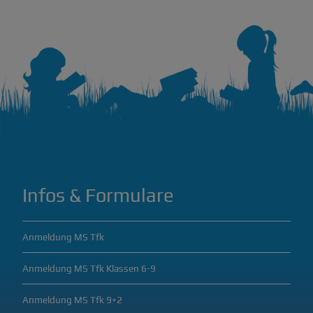
Infos & Formulare
Anmeldung MS Tfk
Anmeldung MS Tfk Klassen 6-9
Anmeldung MS Tfk 9+2