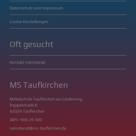
Datenschutz und Impressum
Cookie Einstellungen
Oft gesucht
Kontakt Sekretariat
MS Taufkirchen
Mittelschule Taufkirchen am Lindenring
Pappelstraße 8
82024 Taufkirchen
089 / 666 29 300
sekretariat@ms-taufkirchen.de