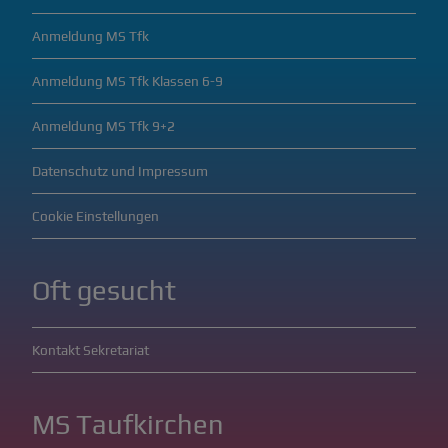
Anmeldung MS Tfk
Anmeldung MS Tfk Klassen 6-9
Anmeldung MS Tfk 9+2
Datenschutz und Impressum
Cookie Einstellungen
Oft gesucht
Kontakt Sekretariat
MS Taufkirchen