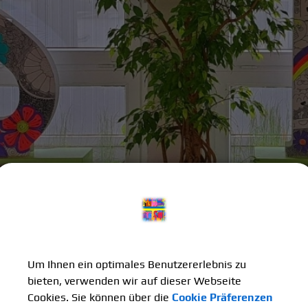
Um Ihnen ein optimales Benutzererlebnis zu
bieten, verwenden wir auf dieser Webseite
Cookies. Sie können über die
Cookie Präferenzen